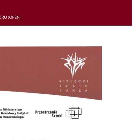
RU (OPEN...