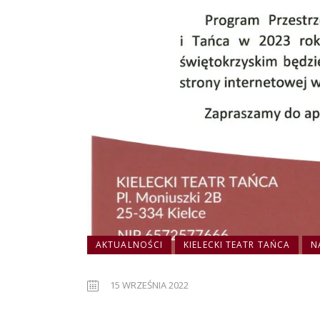
AKTUALNOŚCI
KIELECKI TEATR TAŃCA
N
15 WRZEŚNIA 2022