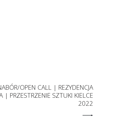
ABÓR/OPEN CALL | REZYDENCJA
| PRZESTRZENIE SZTUKI KIELCE
2022