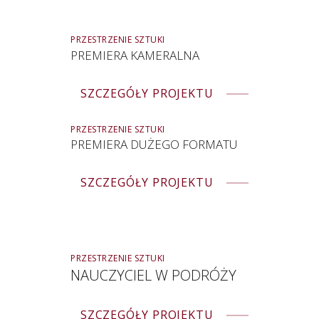
PRZESTRZENIE SZTUKI
PREMIERA KAMERALNA
SZCZEGÓŁY PROJEKTU
PRZESTRZENIE SZTUKI
PREMIERA DUŻEGO FORMATU
SZCZEGÓŁY PROJEKTU
PRZESTRZENIE SZTUKI
NAUCZYCIEL W PODRÓŻY
SZCZEGÓŁY PROJEKTU