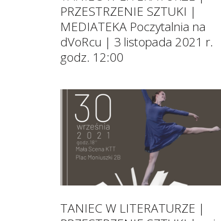
PRZESTRZENIE SZTUKI |
MEDIATEKA Poczytalnia na
dVoRcu | 3 listopada 2021 r.
godz. 12:00
TANIEC W LITERATURZE |