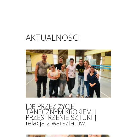
AKTUALNOŚCI
IDĘ PRZEZ ŻYCIE
TANECZNYM KROKIEM |
PRZESTRZENIE SZTUKI |
relacja z warsztatów