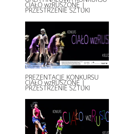
CIAŁO wzRUSZONE |
PRZESTRZENIE SZTUKI
PREZENTACJE KONKURSU
CIAŁO wzRUSZONE |
PRZESTRZENIE SZTUKI