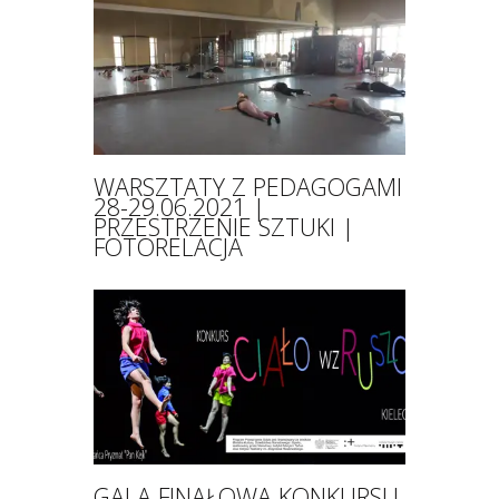
WARSZTATY Z PEDAGOGAMI
28-29.06.2021 |
PRZESTRZENIE SZTUKI |
FOTORELACJA
GALA FINAŁOWA KONKURSU