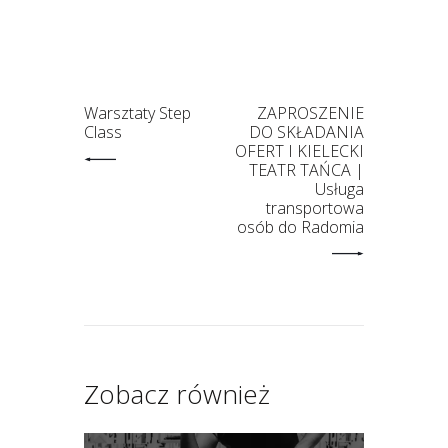
Warsztaty Step
ZAPROSZENIE
Class
DO SKŁADANIA
OFERT I KIELECKI
TEATR TAŃCA |
Usługa
transportowa
osób do Radomia
Zobacz również