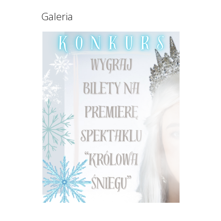
Galeria