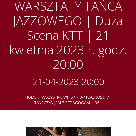
WARSZTATY TAŃCA
JAZZOWEGO | Duża
Scena KTT | 21
kwietnia 2023 r. godz.
20:00
21-04-2023 20:00
HOME
WSZYSTKIE WPISY
AKTUALNOŚCI
TANECZNY JAM Z PEDAGOGAMI | 36...