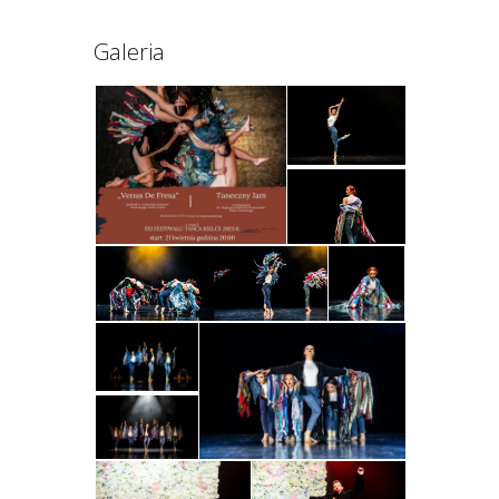
Galeria