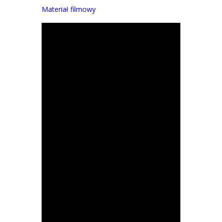
Materiał filmowy