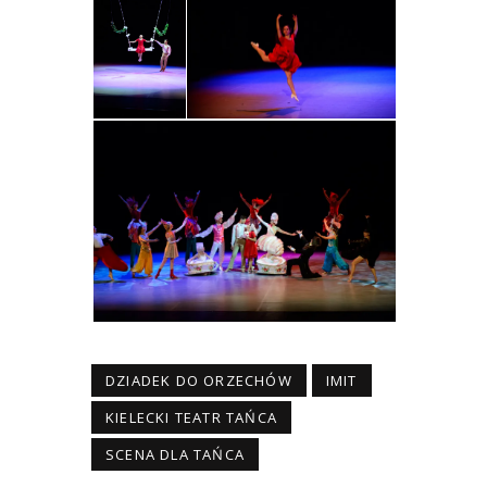
DZIADEK DO ORZECHÓW
IMIT
KIELECKI TEATR TAŃCA
SCENA DLA TAŃCA