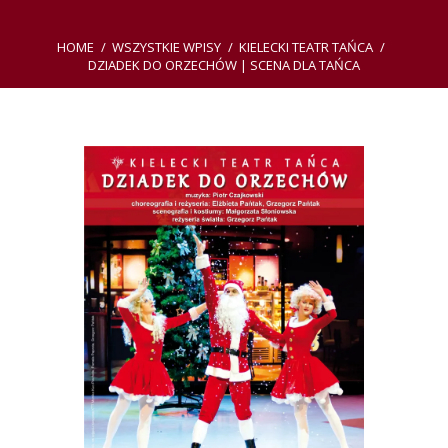
HOME
WSZYSTKIE WPISY
KIELECKI TEATR TAŃCA
DZIADEK DO ORZECHÓW | SCENA DLA TAŃCA