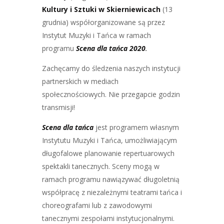
Kultury i Sztuki w Skierniewicach
(13
grudnia) współorganizowane są przez
Instytut Muzyki i Tańca w ramach
programu
Scena dla tańca 2020
.
Zachęcamy do śledzenia naszych instytucji
partnerskich w mediach
społecznościowych. Nie przegapcie godzin
transmisji!
Scena dla tańca
jest programem własnym
Instytutu Muzyki i Tańca, umożliwiającym
długofalowe planowanie repertuarowych
spektakli tanecznych. Sceny mogą w
ramach programu nawiązywać długoletnią
współpracę z niezależnymi teatrami tańca i
choreografami lub z zawodowymi
tanecznymi zespołami instytucjonalnymi.