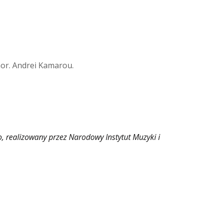
hor. Andrei Kamarou.
, realizowany przez Narodowy Instytut Muzyki i