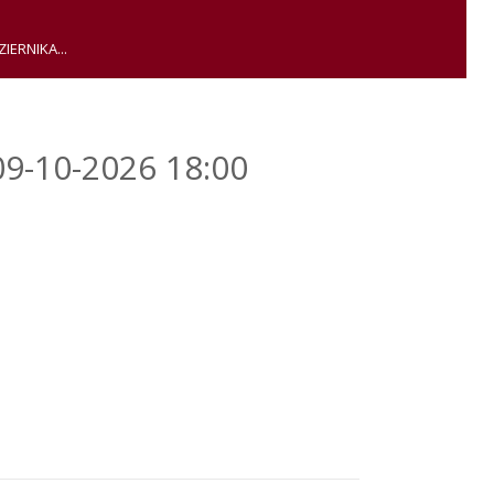
IERNIKA...
09-10-2026 18:00