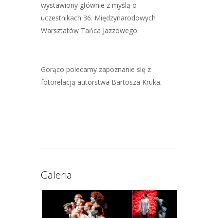
wystawiony głównie z myślą o
uczestnikach 36. Międzynarodowych
Warsztatów Tańca Jazzowego.
Gorąco polecamy zapoznanie się z
fotorelacją autorstwa Bartosza Kruka.
Galeria