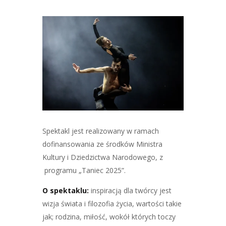
Spektakl jest realizowany w ramach
dofinansowania ze środków Ministra
Kultury i Dziedzictwa Narodowego, z
programu „Taniec 2025”.
O spektaklu:
inspiracją dla twórcy jest
wizja świata i filozofia życia, wartości takie
jak; rodzina, miłość, wokół których toczy