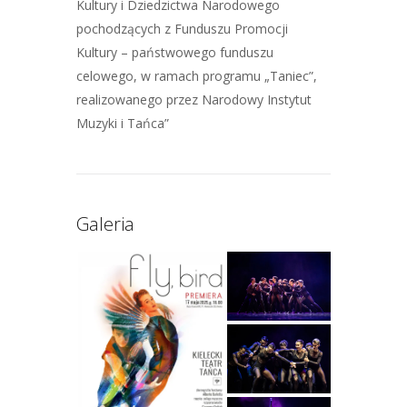
Kultury i Dziedzictwa Narodowego
pochodzących z Funduszu Promocji
Kultury – państwowego funduszu
celowego, w ramach programu „Taniec”,
realizowanego przez Narodowy Instytut
Muzyki i Tańca”
Galeria