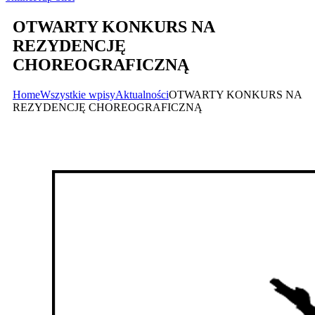
OTWARTY KONKURS NA
REZYDENCJĘ
CHOREOGRAFICZNĄ
Home
Wszystkie wpisy
Aktualności
OTWARTY KONKURS NA
REZYDENCJĘ CHOREOGRAFICZNĄ