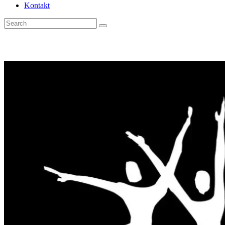
Kontakt