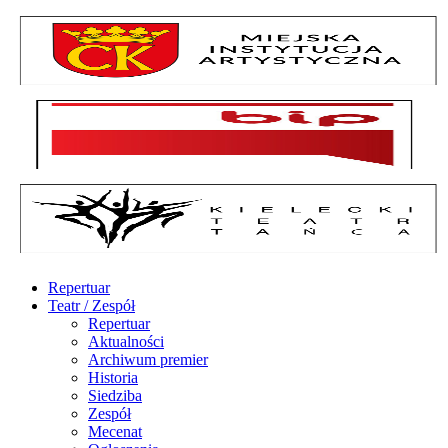
Repertuar
Teatr / Zespół
Repertuar
Aktualności
Archiwum premier
Historia
Siedziba
Zespół
Mecenat