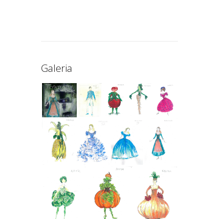
Galeria