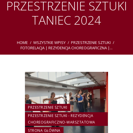
PRZESTRZENIE SZTUKI
TANIEC 2024
HOME
WSZYSTKIE WPISY
PRZESTRZENIE SZTUKI
FOTORELACJA | REZYDENCJA CHOREOGRAFICZNA |...
PRZESTRZENIE SZTUKI
PRZESTRZENIE SZTUKI - REZYDENCJA
CHOREOGRAFICZNO-WARSZTATOWA
STRONA GŁÓWNA