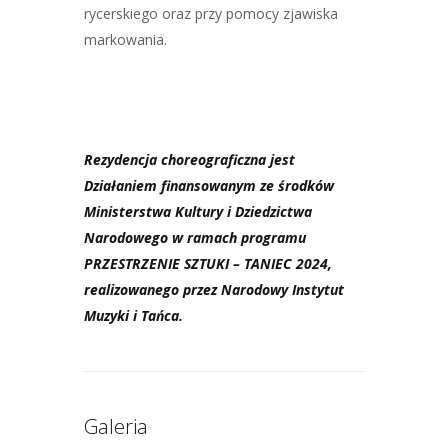
rycerskiego oraz przy pomocy zjawiska
markowania.
Rezydencja choreograficzna jest
Działaniem finansowanym ze środków
Ministerstwa Kultury i Dziedzictwa
Narodowego w ramach programu
PRZESTRZENIE SZTUKI – TANIEC 2024,
realizowanego przez Narodowy Instytut
Muzyki i Tańca.
Galeria