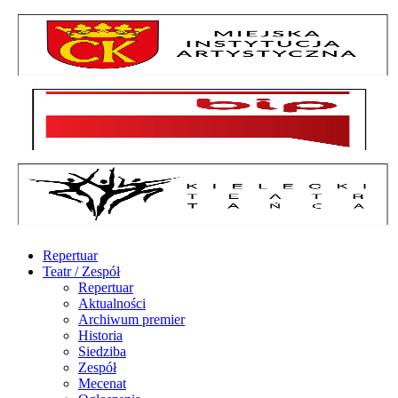
Repertuar
Teatr / Zespół
Repertuar
Aktualności
Archiwum premier
Historia
Siedziba
Zespół
Mecenat