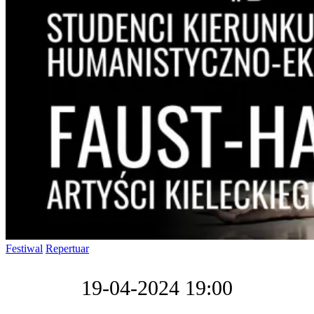
Festiwal
Repertuar
19-04-2024 19:00