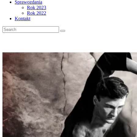
Sprawozdania
Rok 2023
Rok 2022
Kontakt