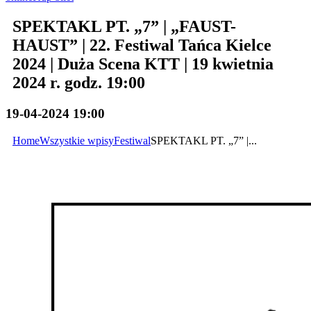
SPEKTAKL PT. „7” | „FAUST-
HAUST” | 22. Festiwal Tańca Kielce
2024 | Duża Scena KTT | 19 kwietnia
2024 r. godz. 19:00
19-04-2024 19:00
Home
Wszystkie wpisy
Festiwal
SPEKTAKL PT. „7” |...