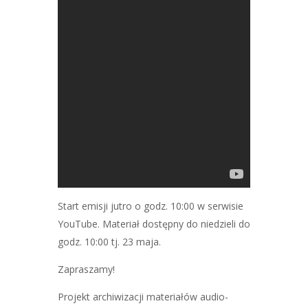
Start emisji jutro o godz. 10:00 w serwisie
YouTube. Materiał dostępny do niedzieli do
godz. 10:00 tj. 23 maja.
Zapraszamy!
Projekt archiwizacji materiałów audio-