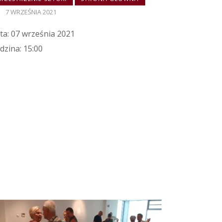
7 WRZEŚNIA 2021
ta: 07 września 2021
dzina: 15:00