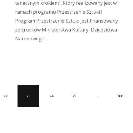
tanecznym krokiem”, który realizowany jest w
ramach programu Przestrzenie Sztuki !
Program Przestrzenie Sztuki jest finansowany
ze środków Ministerstwa Kultury, Dziedzictwa
Narodowego…
72
73
74
75
…
106