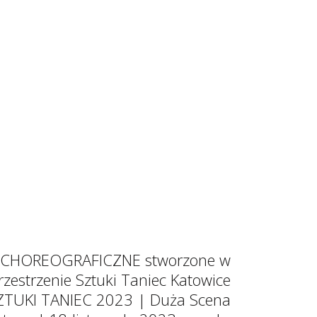
CHOREOGRAFICZNE stworzone w
estrzenie Sztuki Taniec Katowice
ZTUKI TANIEC 2023 | Duża Scena