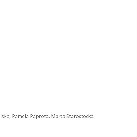
ska, Pamela Paprota, Marta Starostecka,