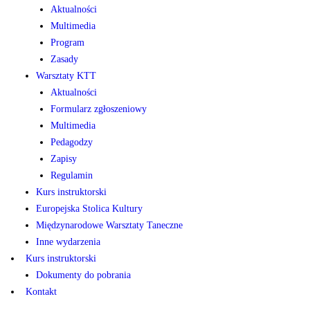
Aktualności
Multimedia
Program
Zasady
Warsztaty KTT
Aktualności
Formularz zgłoszeniowy
Multimedia
Pedagodzy
Zapisy
Regulamin
Kurs instruktorski
Europejska Stolica Kultury
Międzynarodowe Warsztaty Taneczne
Inne wydarzenia
Kurs instruktorski
Dokumenty do pobrania
Kontakt