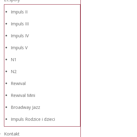
Impuls II
Impuls III
Impuls IV
Impuls V
N1
N2
Rewival
Rewival Mini
Broadway Jazz
Impuls Rodzice i dzieci
Kontakt