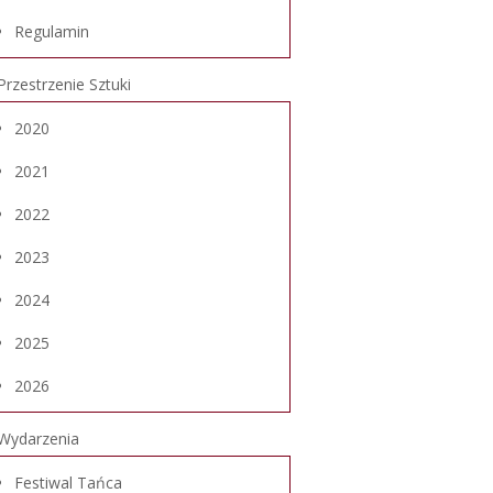
Regulamin
Przestrzenie Sztuki
2020
2021
2022
2023
2024
2025
2026
Wydarzenia
Festiwal Tańca