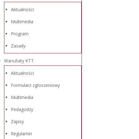
Aktualności
Multimedia
Program
Zasady
Warsztaty KTT
Aktualności
Formularz zgłoszeniowy
Multimedia
Pedagodzy
Zapisy
Regulamin