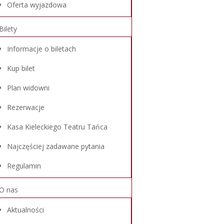
Oferta wyjazdowa
Bilety
Informacje o biletach
Kup bilet
Plan widowni
Rezerwacje
Kasa Kieleckiego Teatru Tańca
Najczęściej zadawane pytania
Regulamin
O nas
Aktualności