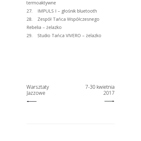
termoaktywne
27. IMPULS I – głośnik bluetooth
28. Zespół Tańca Współczesnego
Rebelia – żelazko
29. Studio Tańca VIVERO – żelazko
Warsztaty
7-30 kwietnia
Jazzowe
2017