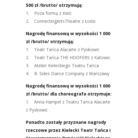
500 zł /brutto/ otrzymują:
1. Poza formą z Kielc
2. ConnectingArtsTheatre z Łodzi
Nagrodę finansową w wysokości 1 000
zł /brutto/ otrzymują:
1. Teatr Tańca Alacarte z Pyskowic
2. Teatr Tańca THE HOOFERS z Katowic
3. Atelier Kieleckiego Teatru Tańca
4. B. Sides Dance Company z Warszawy
Nagrodę finansową w wysokości 1 000
zł /brutto/ dla choreografa otrzymuje:
1. Anna Hampel z Teatru Tańca Alacarte
z Pyskowic
Ponadto zostały przyznane nagrody
rzeczowe przez Kielecki Teatr Tańca i