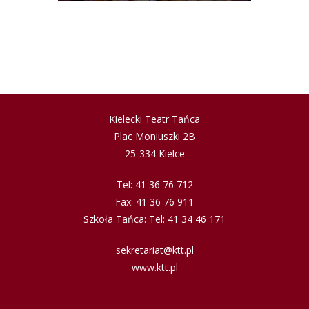
Kielecki Teatr Tańca
Plac Moniuszki 2B
25-334 Kielce
Tel: 41 36 76 712
Fax: 41 36 76 911
Szkoła Tańca: Tel: 41 34 46 171
sekretariat@ktt.pl
www.ktt.pl