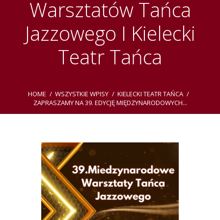
Warsztatów Tańca
Jazzowego I Kielecki
Teatr Tańca
HOME
WSZYSTKIE WPISY
KIELECKI TEATR TAŃCA
ZAPRASZAMY NA 39. EDYCJĘ MIĘDZYNARODOWYCH...