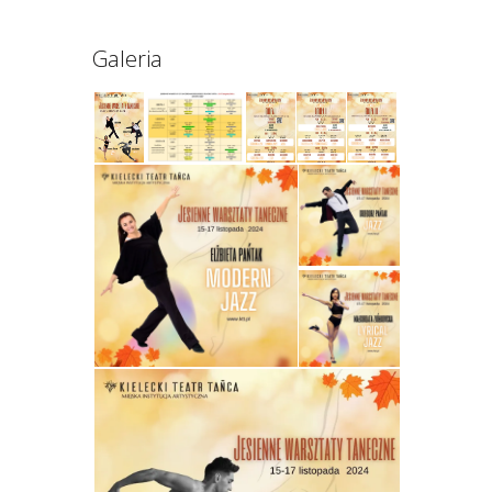
Galeria