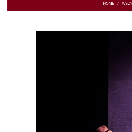
HOME
WSZY