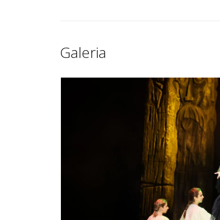
Galeria