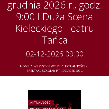
grudnia 2026 r., godz.
9:00 I Duża Scena
Kieleckiego Teatru
Tańca
02-12-2026 09:00
HOME
WSZYSTKIE WPISY
AKTUALNOŚCI
SPEKTAKL SZKOLNY PT. „DZIADEK DO...
AKTUALNOŚCI