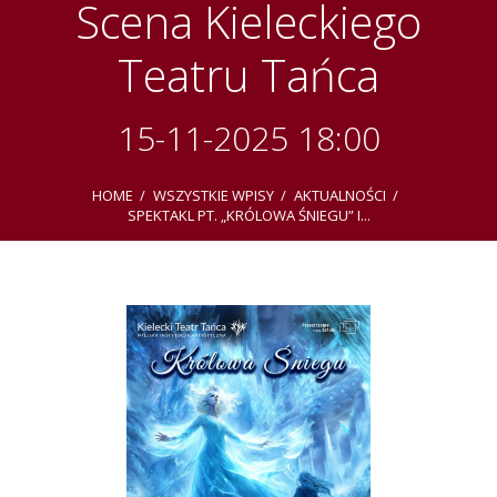
Scena Kieleckiego
Teatru Tańca
15-11-2025 18:00
HOME
WSZYSTKIE WPISY
AKTUALNOŚCI
SPEKTAKL PT. „KRÓLOWA ŚNIEGU” I...