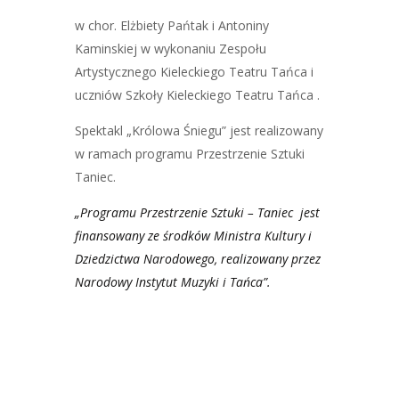
w chor. Elżbiety Pańtak i Antoniny
Kaminskiej w wykonaniu Zespołu
Artystycznego Kieleckiego Teatru Tańca i
uczniów Szkoły Kieleckiego Teatru Tańca .
Spektakl „Królowa Śniegu” jest realizowany
w ramach programu Przestrzenie Sztuki
Taniec.
„Programu Przestrzenie Sztuki – Taniec jest
finansowany ze środków Ministra Kultury i
Dziedzictwa Narodowego, realizowany przez
Narodowy Instytut Muzyki i Tańca”.