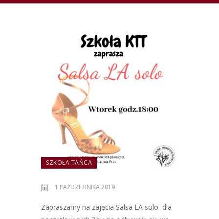
SZKOŁA TAŃCA
1 PAŹDZIERNIKA 2019
Zapraszamy na zajęcia Salsa LA solo dla