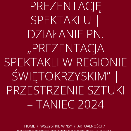
PREZENTACJĘ
SPEKTAKLU |
DZIAŁANIE PN.
„PREZENTACJA
SPEKTAKLI W REGIONIE
ŚWIĘTOKRZYSKIM” |
PRZESTRZENIE SZTUKI
– TANIEC 2024
HOME
WSZYSTKIE WPISY
AKTUALNOŚCI