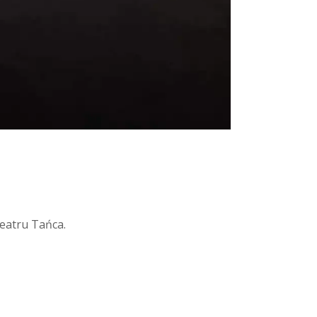
eatru Tańca.