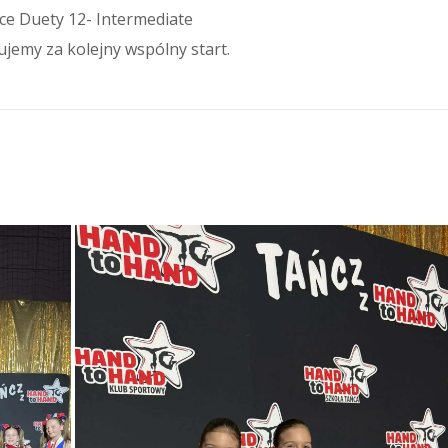
ce Duety 12- Intermediate
jemy za kolejny wspólny start.