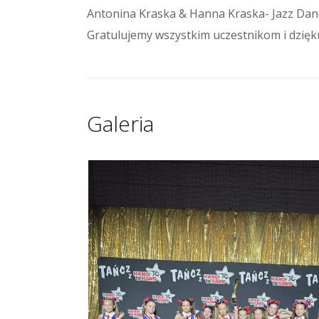
Antonina Kraska & Hanna Kraska- Jazz Dan
Gratulujemy wszystkim uczestnikom i dzięku
Galeria