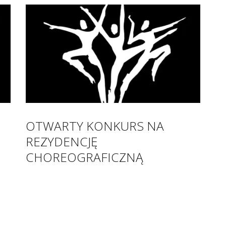
OTWARTY KONKURS NA
REZYDENCJĘ
CHOREOGRAFICZNĄ