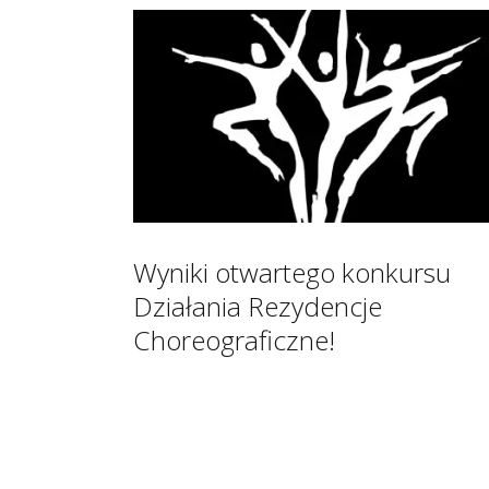
Wyniki otwartego konkursu
Działania Rezydencje
Choreograficzne!