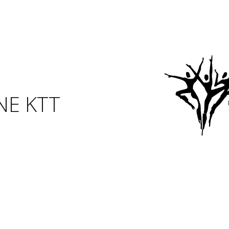
NE KTT