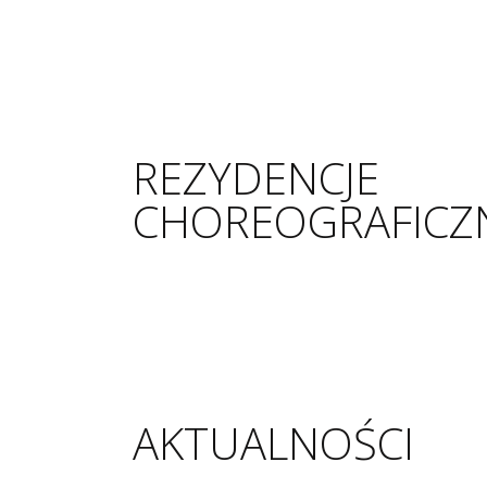
REZYDENCJE
CHOREOGRAFICZ
AKTUALNOŚCI