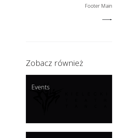
Footer Main
Zobacz również
Events