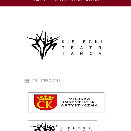
19 LUTEGO 2018