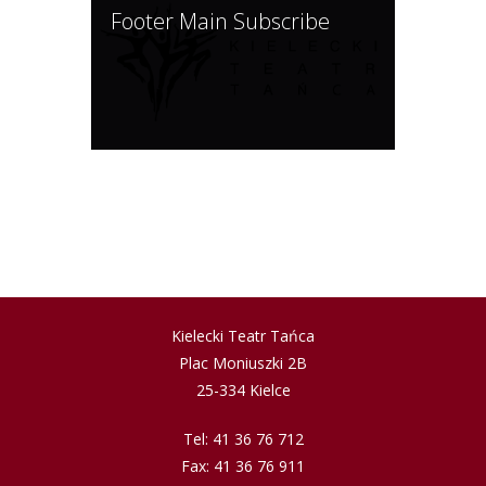
Footer Main Subscribe
Kielecki Teatr Tańca
Plac Moniuszki 2B
25-334 Kielce
Tel: 41 36 76 712
Fax: 41 36 76 911