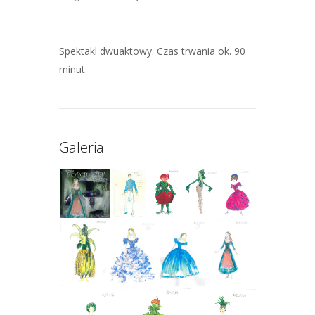
Spektakl dwuaktowy. Czas trwania ok. 90
minut.
Galeria