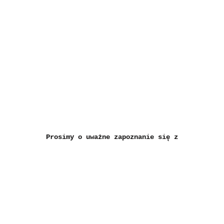
Prosimy o uważne zapoznanie się z grafikiem 