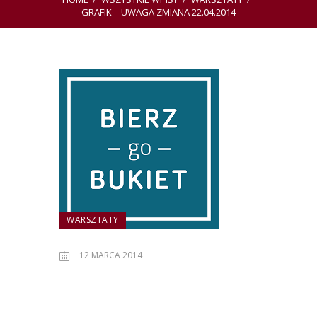
GRAFIK – UWAGA ZMIANA 22.04.2014
WARSZTATY
12 MARCA 2014