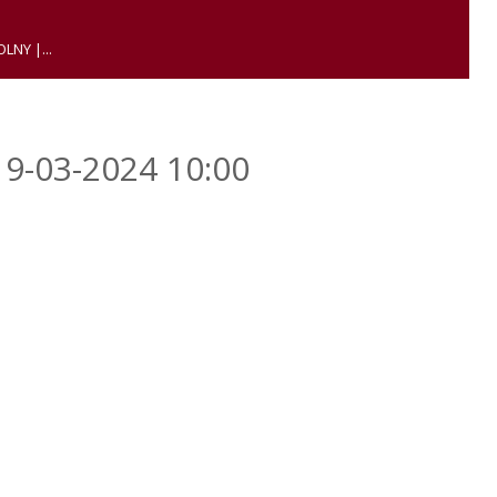
LNY |...
19-03-2024 10:00