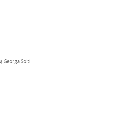
ą Georga Solti