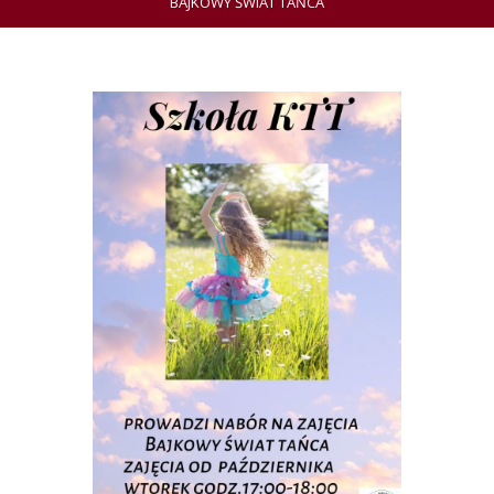
BAJKOWY ŚWIAT TAŃCA