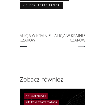
KIELECKI TEATR TAŃCA
ALICJA W KRAINIE
ALICJA W KRAINIE
CZARÓW
CZARÓW
Zobacz również
AKTUALNOŚCI
KIELECKI TEATR TAŃCA