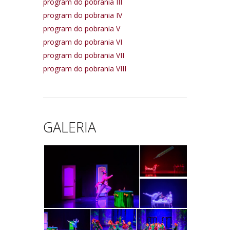
program do pobrania III
program do pobrania IV
program do pobrania V
program do pobrania VI
program do pobrania VII
program do pobrania VIII
GALERIA