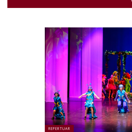
REPERTUAR