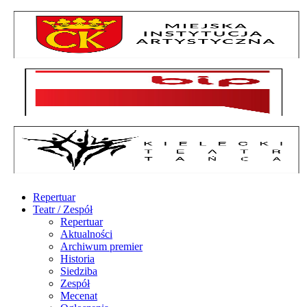
Repertuar
Teatr / Zespół
Repertuar
Aktualności
Archiwum premier
Historia
Siedziba
Zespół
Mecenat