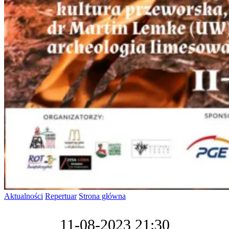
Aktualności
Repertuar
Strona główna
11-08-2023 21:30