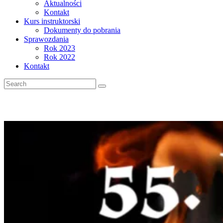
Aktualności
Kontakt
Kurs instruktorski
Dokumenty do pobrania
Sprawozdania
Rok 2023
Rok 2022
Kontakt