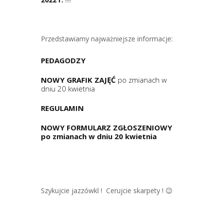
Przedstawiamy najważniejsze informacje:
PEDAGODZY
NOWY GRAFIK ZAJĘĆ
po zmianach w
dniu 20 kwietnia
REGULAMIN
NOWY FORMULARZ ZGŁOSZENIOWY
po zmianach w dniu 20 kwietnia
Szykujcie jazzówkl ! Cerujcie skarpety ! 😉