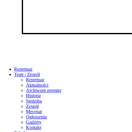
Repertuar
Teatr / Zespół
Repertuar
Aktualności
Archiwum premier
Historia
Siedziba
Zespół
Mecenat
Ogłoszenia
Gadżety
Kontakt