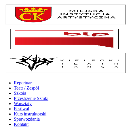
Repertuar
Teatr / Zespół
Szkoła
Przestrzenie Sztuki
Warsztaty
Festiwal
Kurs instruktorski
Sprawozdania
Kontakt