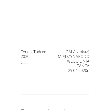
Ferie z Tańcem
GALA z okazji
2020
MIĘDZYNARODO
WEGO DNIA
TAŃCA
29.04.2020r.