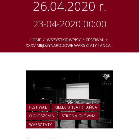
26.04.2020 r.
23-04-2020 00:00
HOME
WSZYSTKIE WPISY
FESTIWAL
XXXV MIĘDZYNARODOWE WARSZTATY TAŃCA...
FESTIWAL
KIELECKI TEATR TAŃCA
OGŁOSZENIA
STRONA GŁÓWNA
WARSZTATY