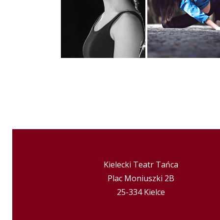
Kielecki Teatr Tańca
Plac Moniuszki 2B
25-334 Kielce