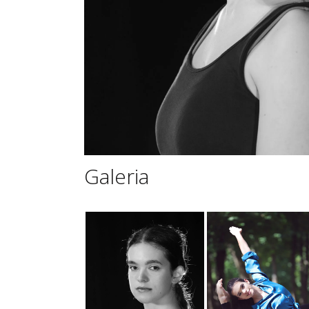
Galeria