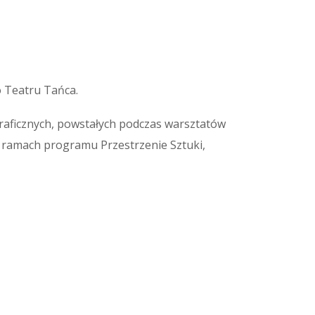
 Teatru Tańca.
graficznych, powstałych podczas warsztatów
 ramach programu Przestrzenie Sztuki,