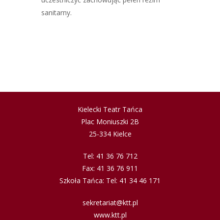
sanitarny.
Kielecki Teatr Tańca
Plac Moniuszki 2B
25-334 Kielce
Tel: 41 36 76 712
Fax: 41 36 76 911
Szkoła Tańca: Tel: 41 34 46 171
sekretariat@ktt.pl
www.ktt.pl