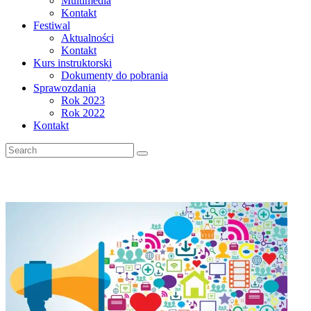
Multimedia
Kontakt
Festiwal
Aktualności
Kontakt
Kurs instruktorski
Dokumenty do pobrania
Sprawozdania
Rok 2023
Rok 2022
Kontakt