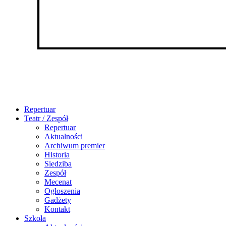
Repertuar
Teatr / Zespół
Repertuar
Aktualności
Archiwum premier
Historia
Siedziba
Zespół
Mecenat
Ogłoszenia
Gadżety
Kontakt
Szkoła