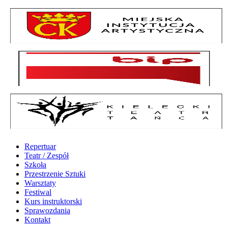
Repertuar
Teatr / Zespół
Szkoła
Przestrzenie Sztuki
Warsztaty
Festiwal
Kurs instruktorski
Sprawozdania
Kontakt