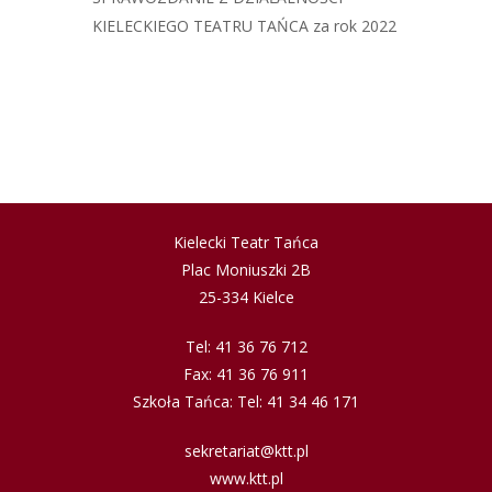
KIELECKIEGO TEATRU TAŃCA za rok 2022
Kielecki Teatr Tańca
Plac Moniuszki 2B
25-334 Kielce
Tel: 41 36 76 712
Fax: 41 36 76 911
Szkoła Tańca: Tel: 41 34 46 171
sekretariat@ktt.pl
www.ktt.pl