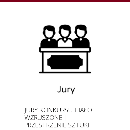
JURY KONKURSU CIAŁO
WZRUSZONE |
PRZESTRZENIE SZTUKI