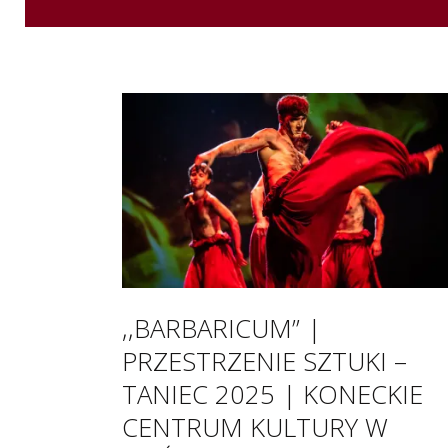
,,BARBARICUM” |
PRZESTRZENIE SZTUKI –
TANIEC 2025 | KONECKIE
CENTRUM KULTURY W