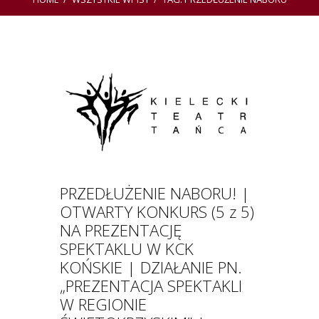
PRZEDŁUŻENIE NABORU! |
OTWARTY KONKURS (5 z 5)
NA PREZENTACJĘ
SPEKTAKLU W KCK
KOŃSKIE | DZIAŁANIE PN.
„PREZENTACJA SPEKTAKLI
W REGIONIE