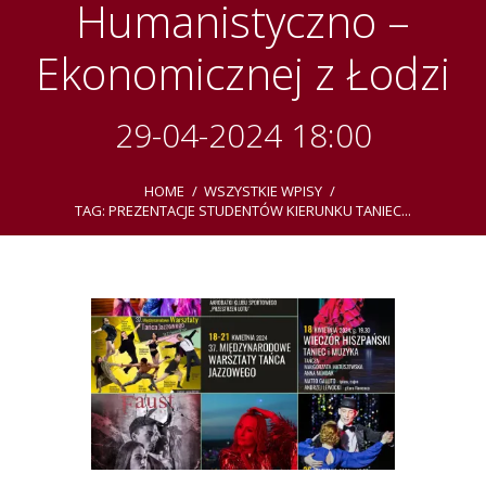
Humanistyczno –
Ekonomicznej z Łodzi
29-04-2024 18:00
HOME
WSZYSTKIE WPISY
TAG: PREZENTACJE STUDENTÓW KIERUNKU TANIEC...