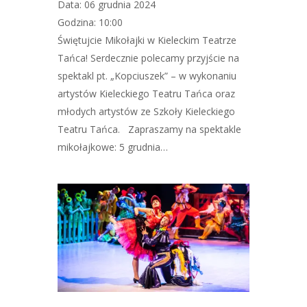
Data: 06 grudnia 2024
Godzina: 10:00
Świętujcie Mikołajki w Kieleckim Teatrze
Tańca! Serdecznie polecamy przyjście na
spektakl pt. „Kopciuszek” – w wykonaniu
artystów Kieleckiego Teatru Tańca oraz
młodych artystów ze Szkoły Kieleckiego
Teatru Tańca. Zapraszamy na spektakle
mikołajkowe: 5 grudnia…